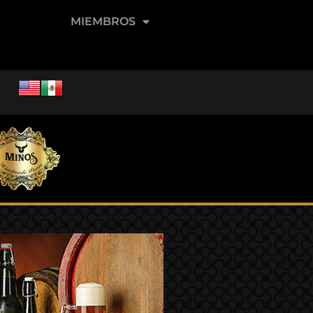
MIEMBROS