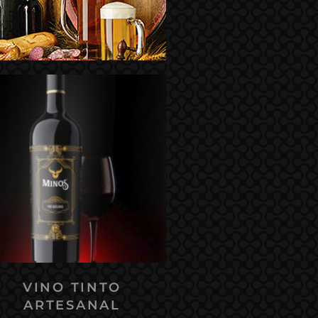
VINO TINTO
ARTESANAL