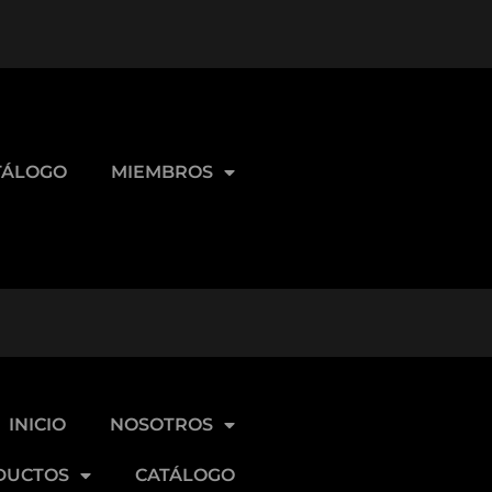
TÁLOGO
MIEMBROS
INICIO
NOSOTROS
DUCTOS
CATÁLOGO