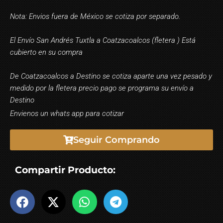
Nota: Envios fuera de México se cotiza por separado.
El Envío San Andrés Tuxtla a Coatzacoalcos (fletera ) Está
cubierto en su compra
De Coatzacoalcos a Destino se cotiza aparte una vez pesado y
medido por la fletera precio pago se programa su envío a
Destino
Envienos un whats app para cotizar
Seguir Comprando
Compartir Producto: