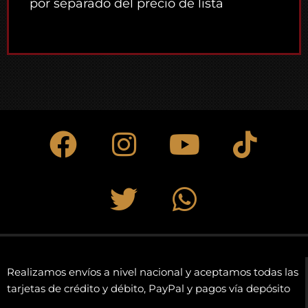
por separado del precio de lista
Realizamos envíos a nivel nacional y aceptamos todas las
tarjetas de crédito y débito, PayPal y pagos vía depósito