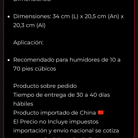
Dimensiones: 34 cm (L) x 20,5 cm (An) x
20,3 cm (Al)
Aplicación:
Recomendado para humidores de 10 a
70 pies cúbicos
Producto sobre pedido
Tiempo de entrega de 30 a 40 días
hábiles
Producto importado de China
El Precio no Incluye impuestos
importación y envío nacional se cotiza