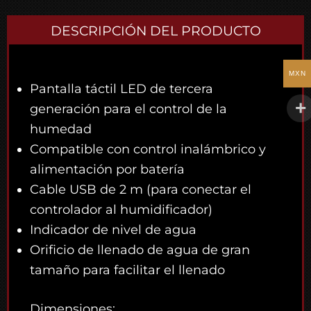
DESCRIPCIÓN DEL PRODUCTO
MXN
Pantalla táctil LED de tercera
generación para el control de la
humedad
Compatible con control inalámbrico y
alimentación por batería
Cable USB de 2 m (para conectar el
controlador al humidificador)
Indicador de nivel de agua
Orificio de llenado de agua de gran
tamaño para facilitar el llenado
Dimensiones: