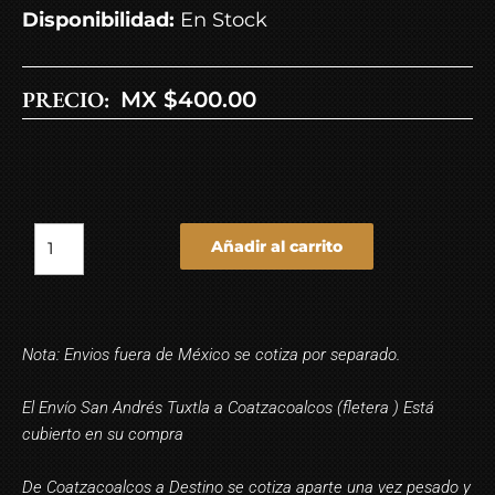
Disponibilidad:
En Stock
PRECIO:
MX $
400.00
Añadir al carrito
Nota: Envios fuera de México se cotiza por separado.
El Envío San Andrés Tuxtla a Coatzacoalcos (fletera ) Está
cubierto en su compra
De Coatzacoalcos a Destino se cotiza aparte una vez pesado y