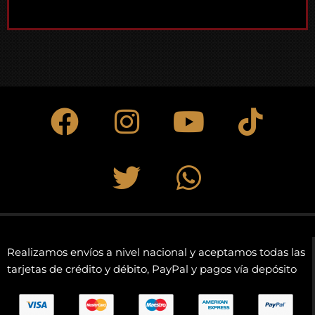
Realizamos envíos a nivel nacional y aceptamos todas las
tarjetas de crédito y débito, PayPal y pagos vía depósito