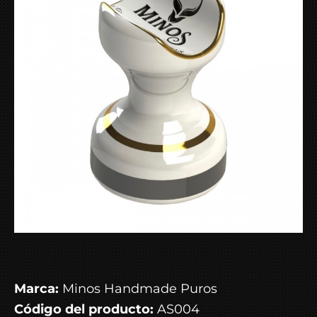
Marca:
Minos Handmade Puros
Código del producto:
AS004