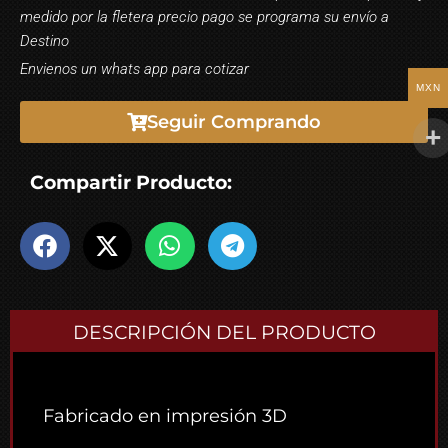
medido por la fletera precio pago se programa su envío a
Destino
Envienos un whats app para cotizar
MXN
Seguir Comprando
Compartir Producto:
DESCRIPCIÓN DEL PRODUCTO
Fabricado en impresión 3D