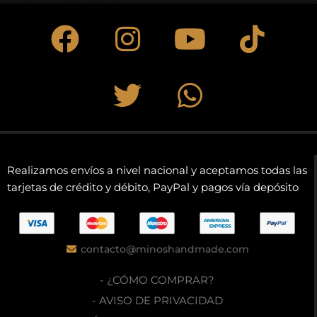
Realizamos envíos a nivel nacional y aceptamos todas las
tarjetas de crédito y débito, PayPal y pagos vía depósito
contacto@minoshandmade.com
- ¿CÓMO COMPRAR?
- AVISO DE PRIVACIDAD