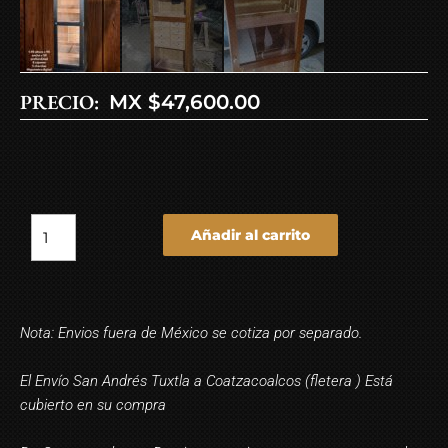
PRECIO:
MX $
47,600.00
Añadir al carrito
Nota: Envios fuera de México se cotiza por separado.
El Envío San Andrés Tuxtla a Coatzacoalcos (fletera ) Está
cubierto en su compra