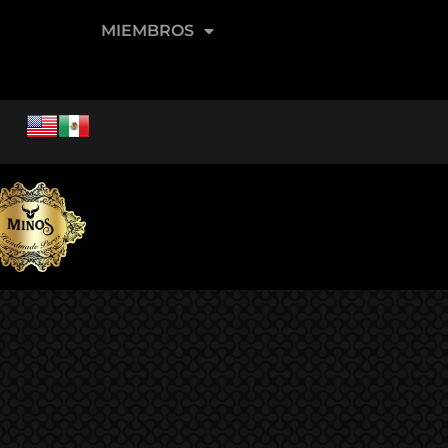
MIEMBROS