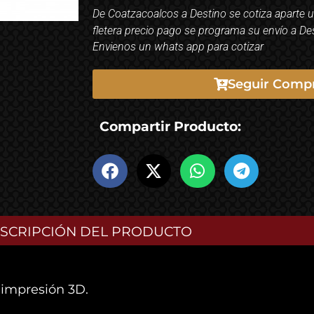
De Coatzacoalcos a Destino se cotiza aparte 
fletera precio pago se programa su envío a De
Envienos un whats app para cotizar
Seguir Comp
Compartir Producto:
SCRIPCIÓN DEL PRODUCTO
 impresión 3D.