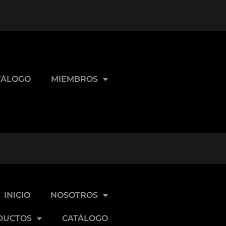
TÁLOGO
MIEMBROS
INICIO
NOSOTROS
DUCTOS
CATÁLOGO