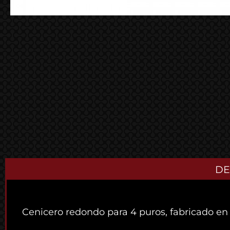
DE
Cenicero redondo para 4 puros, fabricado en