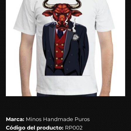
Marca:
Minos Handmade Puros
Código del producto:
RP002