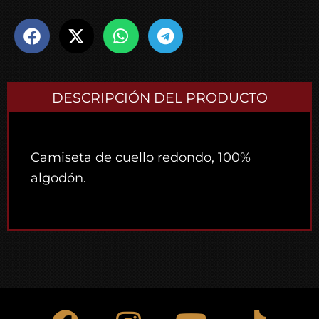
DESCRIPCIÓN DEL PRODUCTO
Camiseta de cuello redondo, 100%
algodón.