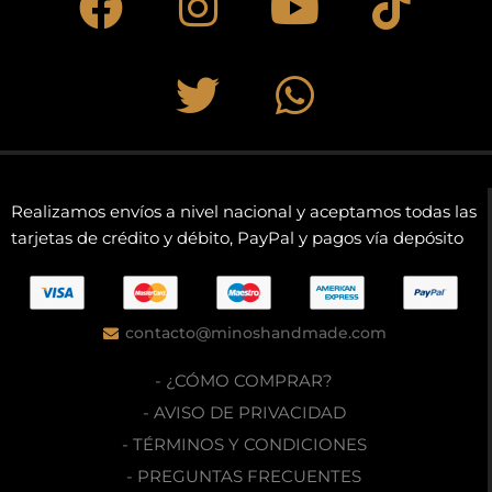
Realizamos envíos a nivel nacional y aceptamos todas las
tarjetas de crédito y débito, PayPal y pagos vía depósito
contacto@minoshandmade.com
- ¿CÓMO COMPRAR?
- AVISO DE PRIVACIDAD
- TÉRMINOS Y CONDICIONES
- PREGUNTAS FRECUENTES